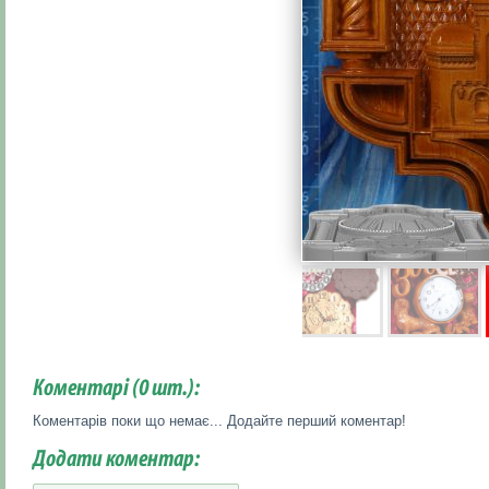
Коментарі (
0
шт.):
Коментарів поки що немає... Додайте перший коментар!
Додати коментар: