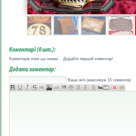
Коментарі (
0
шт.):
Коментарів поки що немає... Додайте перший коментар!
Додати коментар:
Ваше ім'я (максимум 15 символів)