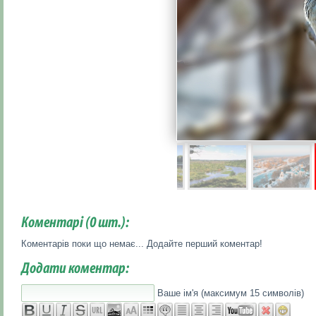
Коментарі (
0
шт.):
Коментарів поки що немає... Додайте перший коментар!
Додати коментар:
Ваше ім'я (максимум 15 символів)