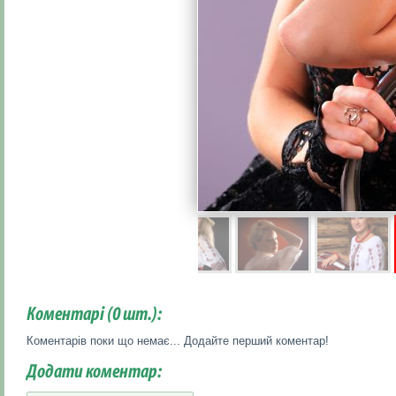
Коментарі (
0
шт.):
Коментарів поки що немає... Додайте перший коментар!
Додати коментар: