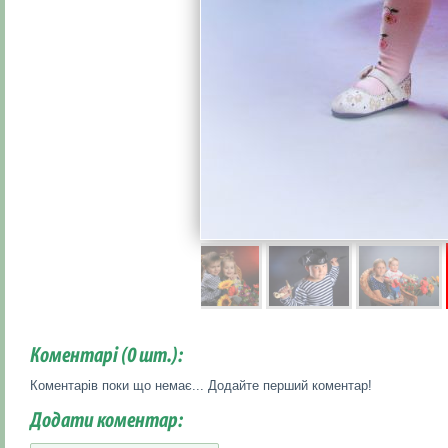
Коментарі (
0
шт.):
Коментарів поки що немає... Додайте перший коментар!
Додати коментар: