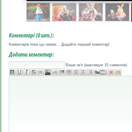
Коментарі (
0
шт.):
Коментарів поки що немає... Додайте перший коментар!
Додати коментар:
Ваше ім'я (максимум 15 символів)